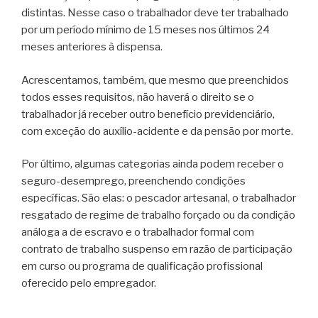
distintas. Nesse caso o trabalhador deve ter trabalhado
por um período mínimo de 15 meses nos últimos 24
meses anteriores à dispensa.
Acrescentamos, também, que mesmo que preenchidos
todos esses requisitos, não haverá o direito se o
trabalhador já receber outro benefício previdenciário,
com exceção do auxílio-acidente e da pensão por morte.
Por último, algumas categorias ainda podem receber o
seguro-desemprego, preenchendo condições
específicas. São elas: o pescador artesanal, o trabalhador
resgatado de regime de trabalho forçado ou da condição
análoga a de escravo e o trabalhador formal com
contrato de trabalho suspenso em razão de participação
em curso ou programa de qualificação profissional
oferecido pelo empregador.