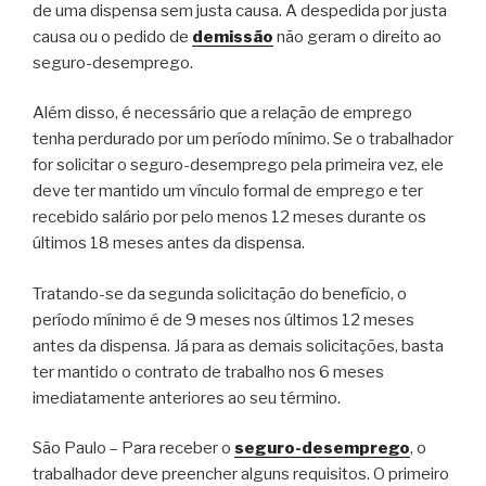
de uma dispensa sem justa causa. A despedida por justa
causa ou o pedido de
demissão
não geram o direito ao
seguro-desemprego.
Além disso, é necessário que a relação de emprego
tenha perdurado por um período mínimo. Se o trabalhador
for solicitar o seguro-desemprego pela primeira vez, ele
deve ter mantido um vínculo formal de emprego e ter
recebido salário por pelo menos 12 meses durante os
últimos 18 meses antes da dispensa.
Tratando-se da segunda solicitação do benefício, o
período mínimo é de 9 meses nos últimos 12 meses
antes da dispensa. Já para as demais solicitações, basta
ter mantido o contrato de trabalho nos 6 meses
imediatamente anteriores ao seu término.
São Paulo – Para receber o
seguro-desemprego
, o
trabalhador deve preencher alguns requisitos. O primeiro